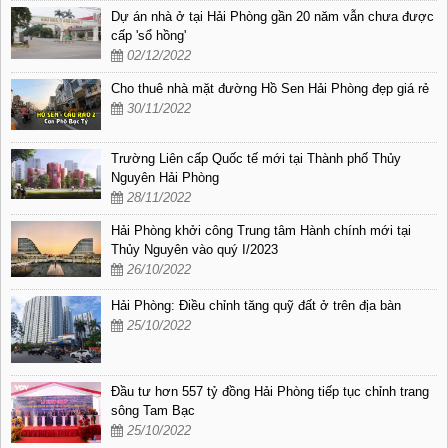
Dự án nhà ở tại Hải Phòng gần 20 năm vẫn chưa được
cấp 'sổ hồng'
02/12/2022
Cho thuê nhà mặt đường Hồ Sen Hải Phòng đẹp giá rẻ
30/11/2022
Trường Liên cấp Quốc tế mới tại Thành phố Thủy
Nguyên Hải Phòng
28/11/2022
Hải Phòng khởi công Trung tâm Hành chính mới tại
Thủy Nguyên vào quý I/2023
26/10/2022
Hải Phòng: Điều chỉnh tăng quỹ đất ở trên địa bàn
25/10/2022
Đầu tư hơn 557 tỷ đồng Hải Phòng tiếp tục chỉnh trang
sông Tam Bạc
25/10/2022