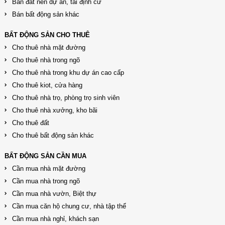
Bán đất nền dự án, tái định cư
Bán bất động sản khác
BẤT ĐỘNG SẢN CHO THUÊ
Cho thuê nhà mặt đường
Cho thuê nhà trong ngõ
Cho thuê nhà trong khu dự án cao cấp
Cho thuê kiot, cửa hàng
Cho thuê nhà trọ, phòng trọ sinh viên
Cho thuê nhà xưởng, kho bãi
Cho thuê đất
Cho thuê bất động sản khác
BẤT ĐỘNG SẢN CẦN MUA
Cần mua nhà mặt đường
Cần mua nhà trong ngõ
Cần mua nhà vườn, Biệt thự
Cần mua căn hộ chung cư, nhà tập thể
Cần mua nhà nghỉ, khách sạn