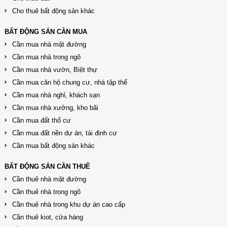
Cho thuê bất động sản khác
BẤT ĐỘNG SẢN CẦN MUA
Cần mua nhà mặt đường
Cần mua nhà trong ngõ
Cần mua nhà vườn, Biệt thự
Cần mua căn hộ chung cư, nhà tập thể
Cần mua nhà nghỉ, khách sạn
Cần mua nhà xưởng, kho bãi
Cần mua đất thổ cư
Cần mua đất nền dự án, tái định cư
Cần mua bất động sản khác
BẤT ĐỘNG SẢN CẦN THUÊ
Cần thuê nhà mặt đường
Cần thuê nhà trong ngõ
Cần thuê nhà trong khu dự án cao cấp
Cần thuê kiot, cửa hàng