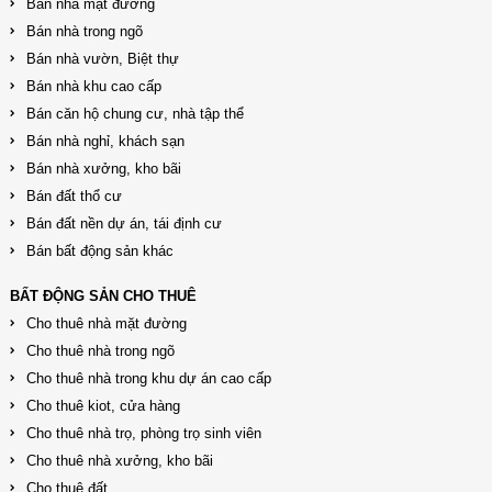
Bán nhà mặt đường
Bán nhà trong ngõ
Bán nhà vườn, Biệt thự
Bán nhà khu cao cấp
Bán căn hộ chung cư, nhà tập thể
Bán nhà nghỉ, khách sạn
Bán nhà xưởng, kho bãi
Bán đất thổ cư
Bán đất nền dự án, tái định cư
Bán bất động sản khác
BẤT ĐỘNG SẢN CHO THUÊ
Cho thuê nhà mặt đường
Cho thuê nhà trong ngõ
Cho thuê nhà trong khu dự án cao cấp
Cho thuê kiot, cửa hàng
Cho thuê nhà trọ, phòng trọ sinh viên
Cho thuê nhà xưởng, kho bãi
Cho thuê đất