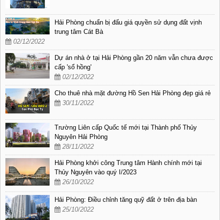
Hải Phòng chuẩn bị đấu giá quyền sử dụng đất vịnh
trung tâm Cát Bà
02/12/2022
Dự án nhà ở tại Hải Phòng gần 20 năm vẫn chưa được
cấp 'sổ hồng'
02/12/2022
Cho thuê nhà mặt đường Hồ Sen Hải Phòng đẹp giá rẻ
30/11/2022
Trường Liên cấp Quốc tế mới tại Thành phố Thủy
Nguyên Hải Phòng
28/11/2022
Hải Phòng khởi công Trung tâm Hành chính mới tại
Thủy Nguyên vào quý I/2023
26/10/2022
Hải Phòng: Điều chỉnh tăng quỹ đất ở trên địa bàn
25/10/2022