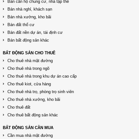
Bán căn hộ chung cư, nhà tập thể
Bán nhà nghỉ, khách sạn
Bán nhà xưởng, kho bãi
Bán đất thổ cư
Bán đất nền dự án, tái định cư
Bán bất động sản khác
BẤT ĐỘNG SẢN CHO THUÊ
Cho thuê nhà mặt đường
Cho thuê nhà trong ngõ
Cho thuê nhà trong khu dự án cao cấp
Cho thuê kiot, cửa hàng
Cho thuê nhà trọ, phòng trọ sinh viên
Cho thuê nhà xưởng, kho bãi
Cho thuê đất
Cho thuê bất động sản khác
BẤT ĐỘNG SẢN CẦN MUA
Cần mua nhà mặt đường