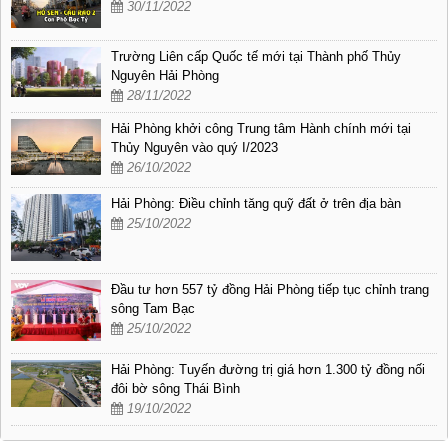
30/11/2022
Trường Liên cấp Quốc tế mới tại Thành phố Thủy
Nguyên Hải Phòng
28/11/2022
Hải Phòng khởi công Trung tâm Hành chính mới tại
Thủy Nguyên vào quý I/2023
26/10/2022
Hải Phòng: Điều chỉnh tăng quỹ đất ở trên địa bàn
25/10/2022
Đầu tư hơn 557 tỷ đồng Hải Phòng tiếp tục chỉnh trang
sông Tam Bạc
25/10/2022
Hải Phòng: Tuyến đường trị giá hơn 1.300 tỷ đồng nối
đôi bờ sông Thái Bình
19/10/2022