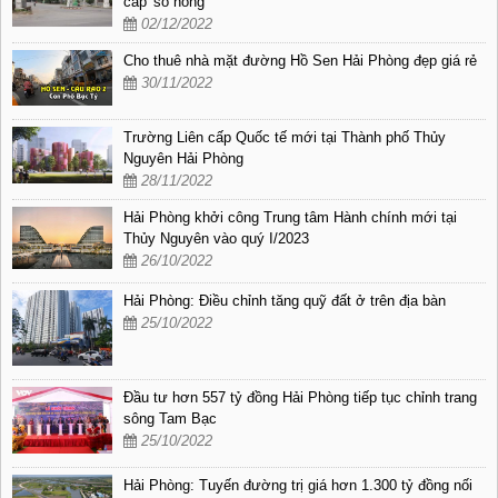
cấp 'sổ hồng'
02/12/2022
Cho thuê nhà mặt đường Hồ Sen Hải Phòng đẹp giá rẻ
30/11/2022
Trường Liên cấp Quốc tế mới tại Thành phố Thủy
Nguyên Hải Phòng
28/11/2022
Hải Phòng khởi công Trung tâm Hành chính mới tại
Thủy Nguyên vào quý I/2023
26/10/2022
Hải Phòng: Điều chỉnh tăng quỹ đất ở trên địa bàn
25/10/2022
Đầu tư hơn 557 tỷ đồng Hải Phòng tiếp tục chỉnh trang
sông Tam Bạc
25/10/2022
Hải Phòng: Tuyến đường trị giá hơn 1.300 tỷ đồng nối