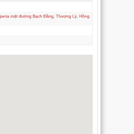
eria mặt đường Bạch Đằng, Thượng Lý, Hồng