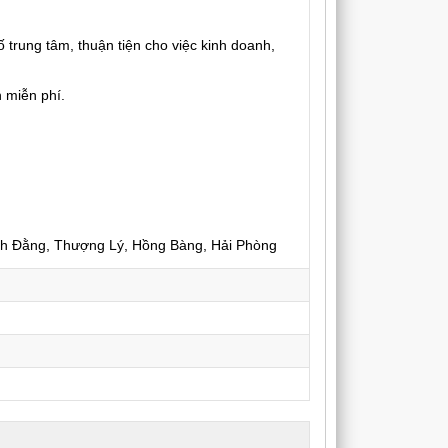
 trung tâm, thuận tiện cho việc kinh doanh,
 miễn phí.
h Đằng, Thượng Lý, Hồng Bàng, Hải Phòng